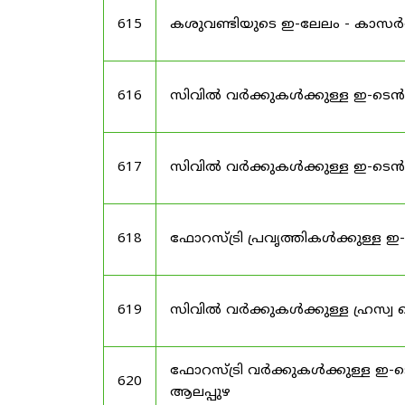
615
കശുവണ്ടിയുടെ ഇ-ലേലം - കാസ
616
സിവിൽ വർക്കുകൾക്കുള്ള ഇ-ടെ
617
സിവിൽ വർക്കുകൾക്കുള്ള ഇ-ടെ
618
ഫോറസ്ട്രി പ്രവൃത്തികൾക്കുള്ള
619
സിവിൽ വർക്കുകൾക്കുള്ള ഹ്രസ്
ഫോറസ്ട്രി വർക്കുകൾക്കുള്ള ഇ
620
ആലപ്പുഴ