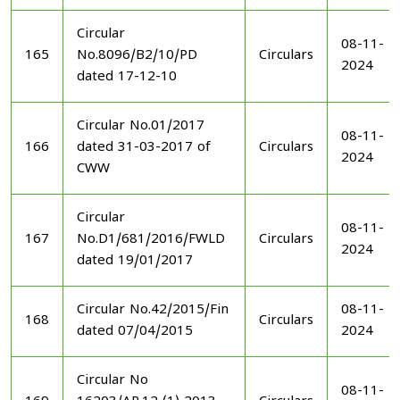
Circular
08-11-
165
No.8096/B2/10/PD
Circulars
2024
dated 17-12-10
Circular No.01/2017
08-11-
166
dated 31-03-2017 of
Circulars
2024
CWW
Circular
08-11-
167
No.D1/681/2016/FWLD
Circulars
2024
dated 19/01/2017
Circular No.42/2015/Fin
08-11-
168
Circulars
dated 07/04/2015
2024
Circular No
08-11-