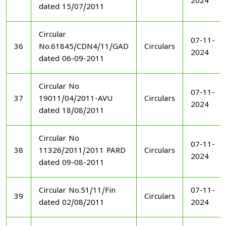
2024
dated 15/07/2011
Circular
07-11-
36
No.61845/CDN4/11/GAD
Circulars
2024
dated 06-09-2011
Circular No
07-11-
37
19011/04/2011-AVU
Circulars
2024
dated 18/08/2011
Circular No
07-11-
38
11326/2011/2011 PARD
Circulars
2024
dated 09-08-2011
Circular No.51/11/Fin
07-11-
39
Circulars
dated 02/08/2011
2024