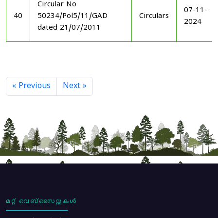
Circular No
07-11-
40
50234/Pol5/11/GAD
Circulars
2024
dated 21/07/2011
« Previous
Next »
മറ്റ് വെബ്സൈറ്റുകൾ