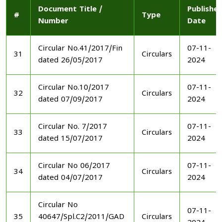
Document Title /
Publishe
#
Type
Number
Date
Circular No.41/2017/Fin
07-11-
31
Circulars
dated 26/05/2017
2024
Circular No.10/2017
07-11-
32
Circulars
dated 07/09/2017
2024
Circular No. 7/2017
07-11-
33
Circulars
dated 15/07/2017
2024
Circular No 06/2017
07-11-
34
Circulars
dated 04/07/2017
2024
Circular No
07-11-
35
40647/Spl.C2/2011/GAD
Circulars