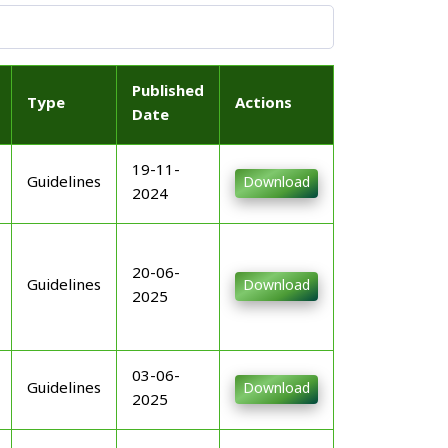
Published
Type
Actions
Date
19-11-
Guidelines
Download
2024
20-06-
Guidelines
Download
2025
03-06-
Guidelines
Download
2025