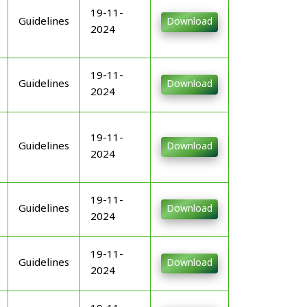
19-11-
Guidelines
Download
2024
19-11-
Guidelines
Download
2024
19-11-
Guidelines
Download
2024
19-11-
Guidelines
Download
2024
19-11-
Guidelines
Download
2024