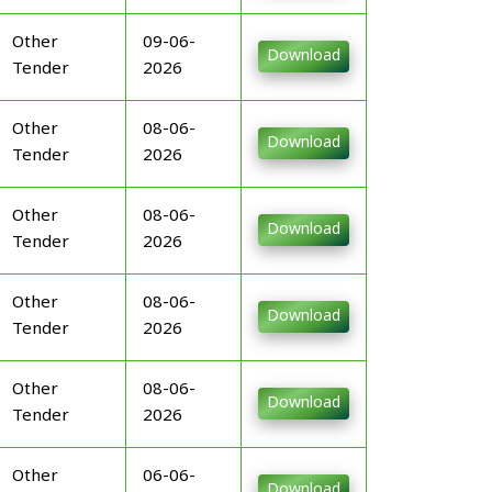
Other
09-06-
Download
Tender
2026
Other
08-06-
Download
Tender
2026
Other
08-06-
Download
Tender
2026
Other
08-06-
Download
Tender
2026
Other
08-06-
Download
Tender
2026
Other
06-06-
Download