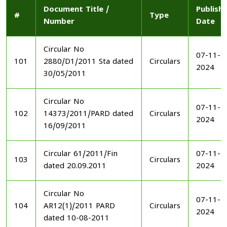
Document Title /
Publish
#
Type
Number
Date
Circular No
07-11-
101
2880/D1/2011 Sta dated
Circulars
2024
30/05/2011
Circular No
07-11-
102
14373/2011/PARD dated
Circulars
2024
16/09/2011
Circular 61/2011/Fin
07-11-
103
Circulars
dated 20.09.2011
2024
Circular No
07-11-
104
AR12(1)/2011 PARD
Circulars
2024
dated 10-08-2011