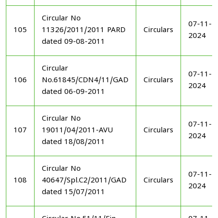
Circular No
07-11-
105
11326/2011/2011 PARD
Circulars
2024
dated 09-08-2011
Circular
07-11-
106
No.61845/CDN4/11/GAD
Circulars
2024
dated 06-09-2011
Circular No
07-11-
107
19011/04/2011-AVU
Circulars
2024
dated 18/08/2011
Circular No
07-11-
108
40647/Spl.C2/2011/GAD
Circulars
2024
dated 15/07/2011