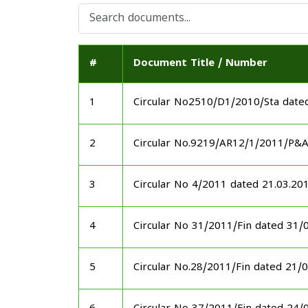
#
Document Title / Number
1
Circular No2510/D1/2010/Sta date
2
Circular No.9219/AR12/1/2011/P&
3
Circular No 4/2011 dated 21.03.20
4
Circular No 31/2011/Fin dated 31/
5
Circular No.28/2011/Fin dated 21/