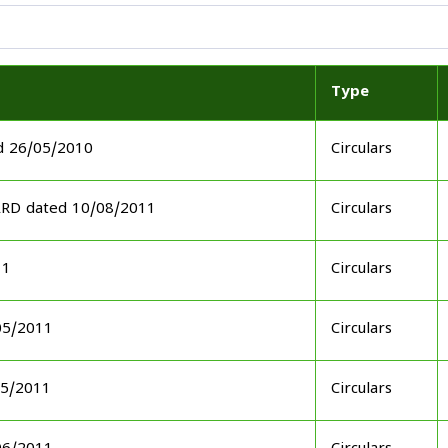
Type
d 26/05/2010
Circulars
ARD dated 10/08/2011
Circulars
11
Circulars
05/2011
Circulars
05/2011
Circulars