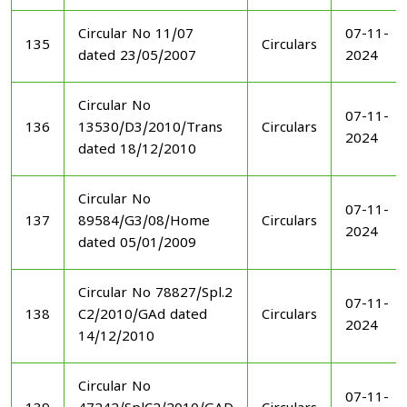
Circular No 11/07
07-11-
135
Circulars
dated 23/05/2007
2024
Circular No
07-11-
136
13530/D3/2010/Trans
Circulars
2024
dated 18/12/2010
Circular No
07-11-
137
89584/G3/08/Home
Circulars
2024
dated 05/01/2009
Circular No 78827/Spl.2
07-11-
138
C2/2010/GAd dated
Circulars
2024
14/12/2010
Circular No
07-11-