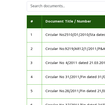
#
Document Title / Number
1
Circular No2510/D1/2010/Sta date
2
Circular No.9219/AR12/1/2011/P&
3
Circular No 4/2011 dated 21.03.20
4
Circular No 31/2011/Fin dated 31/
5
Circular No.28/2011/Fin dated 21/