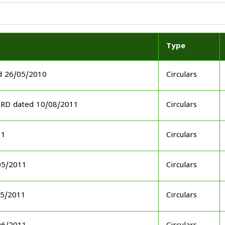
Type
d 26/05/2010
Circulars
ARD dated 10/08/2011
Circulars
11
Circulars
05/2011
Circulars
05/2011
Circulars