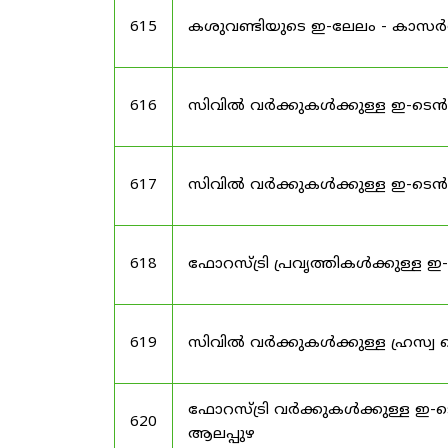
615
കശുവണ്ടിയുടെ ഇ-ലേലം - കാസ
616
സിവിൽ വർക്കുകൾക്കുള്ള ഇ-ടെ
617
സിവിൽ വർക്കുകൾക്കുള്ള ഇ-ടെ
618
ഫോറസ്ട്രി പ്രവൃത്തികൾക്കുള്ള
619
സിവിൽ വർക്കുകൾക്കുള്ള ഹ്രസ്
ഫോറസ്ട്രി വർക്കുകൾക്കുള്ള ഇ
620
ആലപ്പുഴ