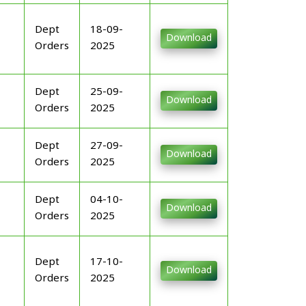
Dept
18-09-
Download
Orders
2025
Dept
25-09-
Download
Orders
2025
Dept
27-09-
Download
Orders
2025
Dept
04-10-
Download
Orders
2025
Dept
17-10-
Download
Orders
2025