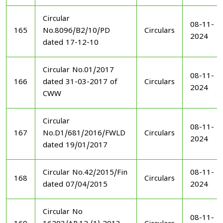
Circular
08-11-
165
No.8096/B2/10/PD
Circulars
2024
dated 17-12-10
Circular No.01/2017
08-11-
166
dated 31-03-2017 of
Circulars
2024
CWW
Circular
08-11-
167
No.D1/681/2016/FWLD
Circulars
2024
dated 19/01/2017
Circular No.42/2015/Fin
08-11-
168
Circulars
dated 07/04/2015
2024
Circular No
08-11-