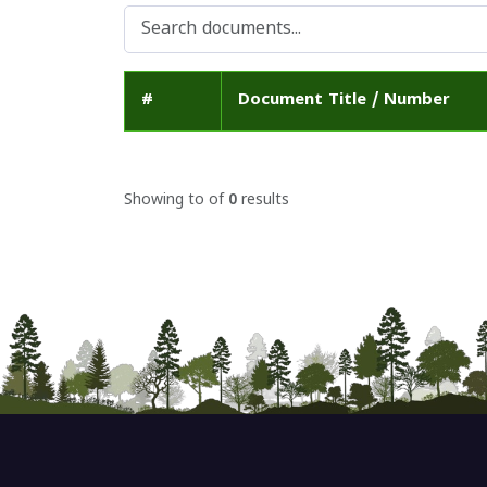
#
Document Title / Number
Showing
to
of
0
results