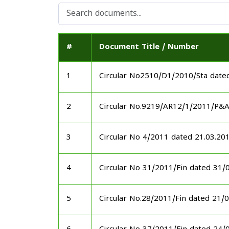
#
Document Title / Number
1
Circular No2510/D1/2010/Sta date
2
Circular No.9219/AR12/1/2011/P&
3
Circular No 4/2011 dated 21.03.20
4
Circular No 31/2011/Fin dated 31/
5
Circular No.28/2011/Fin dated 21/