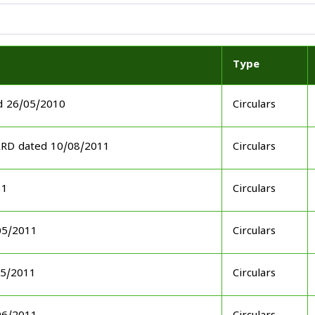
Type
d 26/05/2010
Circulars
ARD dated 10/08/2011
Circulars
11
Circulars
05/2011
Circulars
05/2011
Circulars