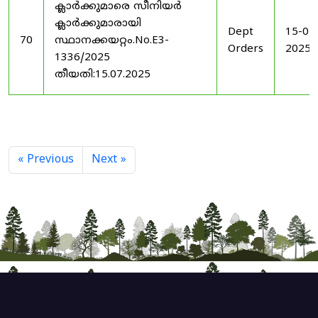
ക്ലാർക്കുമാരെ സീനിയർ
ക്ലാർക്കുമാരായി
Dept
15-07
70
സ്ഥാനക്കയറ്റം.No.E3-
Orders
2025
1336/2025
തീയതി:15.07.2025
« Previous
Next »