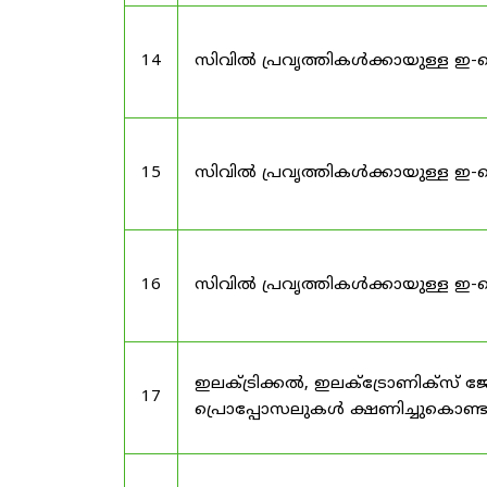
14
സിവിൽ പ്രവൃത്തികൾക്കായുള്ള ഇ-
15
സിവിൽ പ്രവൃത്തികൾക്കായുള്ള ഇ-
16
സിവിൽ പ്രവൃത്തികൾക്കായുള്ള ഇ-
ഇലക്ട്രിക്കൽ, ഇലക്ട്രോണിക്സ്
17
പ്രൊപ്പോസലുകൾ ക്ഷണിച്ചുകൊണ്ടു