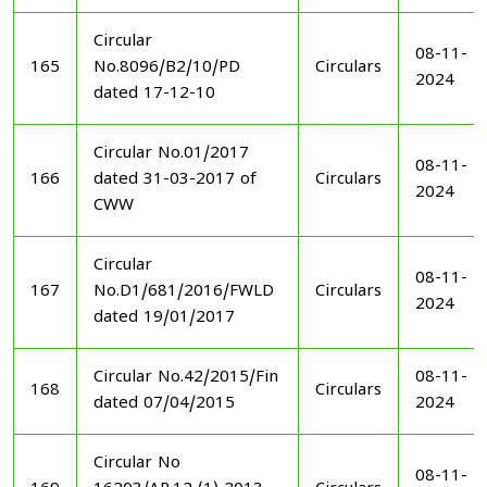
Circular
08-11-
165
No.8096/B2/10/PD
Circulars
2024
dated 17-12-10
Circular No.01/2017
08-11-
166
dated 31-03-2017 of
Circulars
2024
CWW
Circular
08-11-
167
No.D1/681/2016/FWLD
Circulars
2024
dated 19/01/2017
Circular No.42/2015/Fin
08-11-
168
Circulars
dated 07/04/2015
2024
Circular No
08-11-