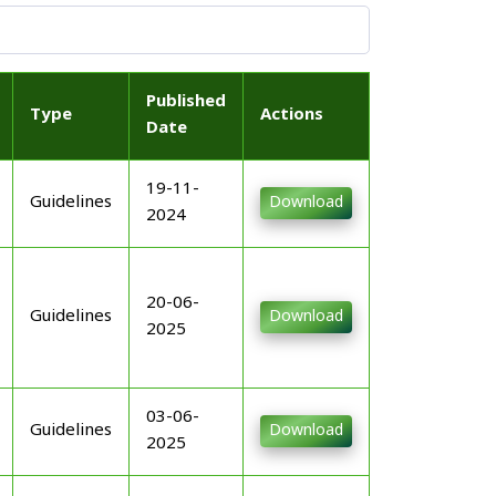
Published
Type
Actions
Date
19-11-
Guidelines
Download
2024
20-06-
Guidelines
Download
2025
03-06-
Guidelines
Download
2025