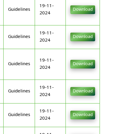
19-11-
Guidelines
Download
2024
19-11-
Guidelines
Download
2024
19-11-
Guidelines
Download
2024
19-11-
Guidelines
Download
2024
19-11-
Guidelines
Download
2024