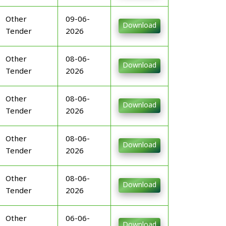
Other
09-06-
Download
Tender
2026
Other
08-06-
Download
Tender
2026
Other
08-06-
Download
Tender
2026
Other
08-06-
Download
Tender
2026
Other
08-06-
Download
Tender
2026
Other
06-06-
Download