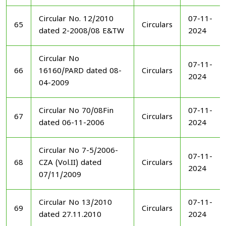
Circular No. 12/2010
07-11-
65
Circulars
dated 2-2008/08 E&TW
2024
Circular No
07-11-
66
16160/PARD dated 08-
Circulars
2024
04-2009
Circular No 70/08Fin
07-11-
67
Circulars
dated 06-11-2006
2024
Circular No 7-5/2006-
07-11-
68
CZA (Vol.II) dated
Circulars
2024
07/11/2009
Circular No 13/2010
07-11-
69
Circulars
dated 27.11.2010
2024