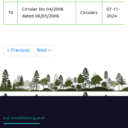
Circular No 04/2008
07-11-
70
Circulars
dated 08/05/2008
2024
« Previous
Next »
മറ്റ് വെബ്സൈറ്റുകൾ