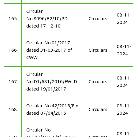
Circular
08-11-
165
No.8096/B2/10/PD
Circulars
2024
dated 17-12-10
Circular No.01/2017
08-11-
166
dated 31-03-2017 of
Circulars
2024
CWW
Circular
08-11-
167
No.D1/681/2016/FWLD
Circulars
2024
dated 19/01/2017
Circular No.42/2015/Fin
08-11-
168
Circulars
dated 07/04/2015
2024
Circular No
08-11-