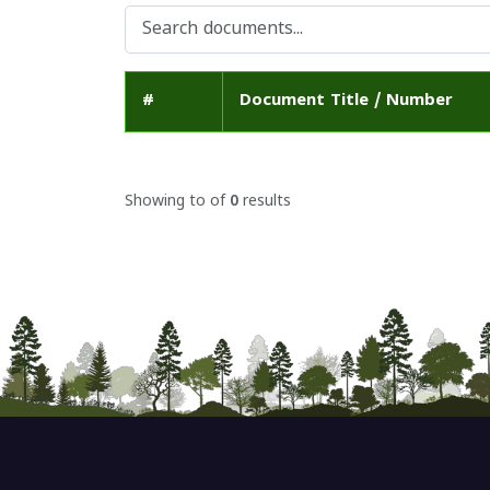
#
Document Title / Number
Showing
to
of
0
results