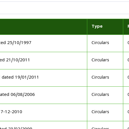
Type
ted 25/10/1997
Circulars
ed 21/10/2011
Circulars
d dated 19/01/2011
Circulars
ated 06/08/2006
Circulars
17-12-2010
Circulars