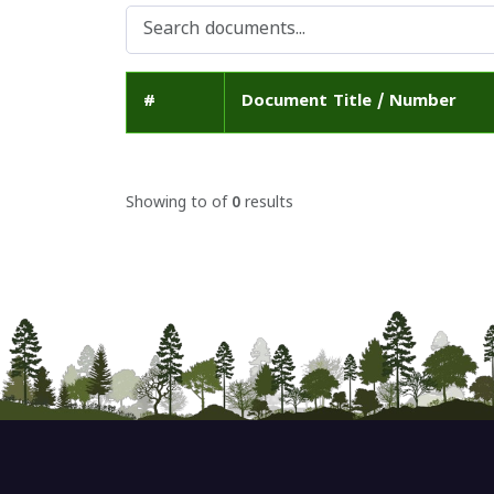
#
Document Title / Number
Showing
to
of
0
results