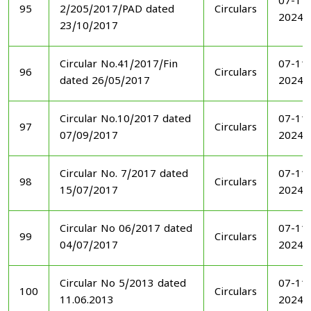
07-11
95
2/205/2017/PAD dated
Circulars
2024
23/10/2017
Circular No.41/2017/Fin
07-11
96
Circulars
dated 26/05/2017
2024
Circular No.10/2017 dated
07-11
97
Circulars
07/09/2017
2024
Circular No. 7/2017 dated
07-11
98
Circulars
15/07/2017
2024
Circular No 06/2017 dated
07-11
99
Circulars
04/07/2017
2024
Circular No 5/2013 dated
07-11
100
Circulars
11.06.2013
2024