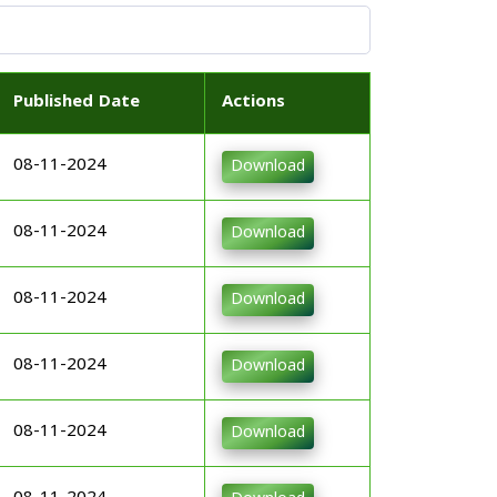
Published Date
Actions
08-11-2024
Download
08-11-2024
Download
08-11-2024
Download
08-11-2024
Download
08-11-2024
Download