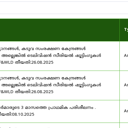
T
യാനങ്ങൾ, കടുവ സംരക്ഷണ കേന്ദ്രങ്ങൾ
മ അല്ലെങ്കിൽ ടെലിവിഷൻ സീരിയൽ ഷൂട്ടിംഗുകൾ
A
F&WLD തീയതി:26.08.2025
യാനങ്ങൾ, കടുവ സംരക്ഷണ കേന്ദ്രങ്ങൾ
മ അല്ലെങ്കിൽ ടെലിവിഷൻ സീരിയൽ ഷൂട്ടിംഗുകൾ
A
F&WLD തീയതി:26.08.2025
ഫീസർമാരുടെ 3 മാസത്തെ പ്രാഥമിക പരിശീലനം .
A
ീയതി:08.10.2025