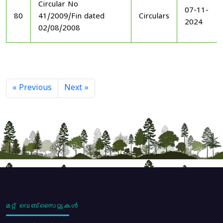
Circular No
07-11-
80
41/2009/Fin dated
Circulars
2024
02/08/2008
« Previous
Next »
മറ്റ് വെബ്സൈറ്റുകൾ