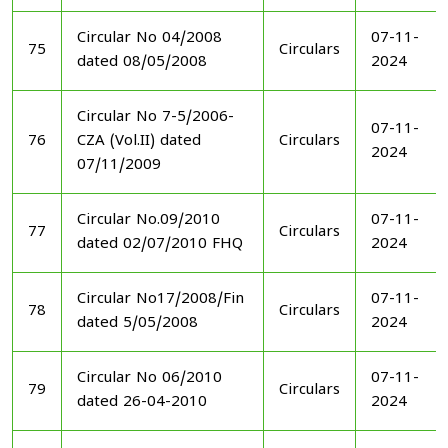
Circular No 04/2008
07-11-
75
Circulars
dated 08/05/2008
2024
Circular No 7-5/2006-
07-11-
76
CZA (Vol.II) dated
Circulars
2024
07/11/2009
Circular No.09/2010
07-11-
77
Circulars
dated 02/07/2010 FHQ
2024
Circular No17/2008/Fin
07-11-
78
Circulars
dated 5/05/2008
2024
Circular No 06/2010
07-11-
79
Circulars
dated 26-04-2010
2024