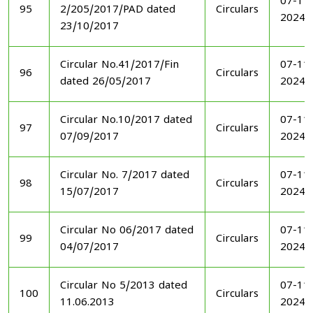
07-11
95
2/205/2017/PAD dated
Circulars
2024
23/10/2017
Circular No.41/2017/Fin
07-11
96
Circulars
dated 26/05/2017
2024
Circular No.10/2017 dated
07-11
97
Circulars
07/09/2017
2024
Circular No. 7/2017 dated
07-11
98
Circulars
15/07/2017
2024
Circular No 06/2017 dated
07-11
99
Circulars
04/07/2017
2024
Circular No 5/2013 dated
07-11
100
Circulars
11.06.2013
2024