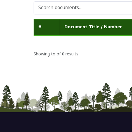
#
Document Title / Number
Showing
to
of
0
results