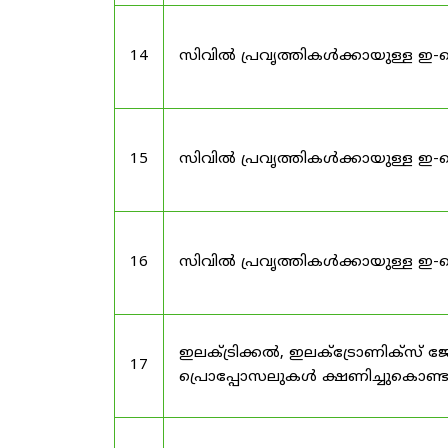
14
സിവിൽ പ്രവൃത്തികൾക്കായുള്ള ഇ-
15
സിവിൽ പ്രവൃത്തികൾക്കായുള്ള ഇ-
16
സിവിൽ പ്രവൃത്തികൾക്കായുള്ള ഇ-
ഇലക്ട്രിക്കൽ, ഇലക്ട്രോണിക്സ്
17
പ്രൊപ്പോസലുകൾ ക്ഷണിച്ചുകൊണ്ടു