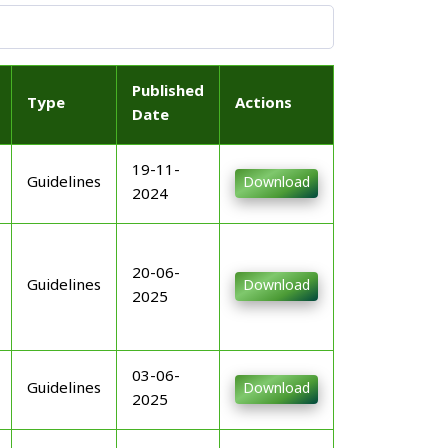
Published
Type
Actions
Date
19-11-
Guidelines
Download
2024
20-06-
Guidelines
Download
2025
03-06-
Guidelines
Download
2025