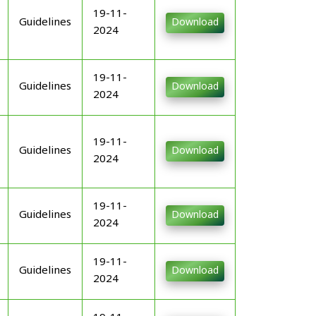
19-11-
Guidelines
Download
2024
19-11-
Guidelines
Download
2024
19-11-
Guidelines
Download
2024
19-11-
Guidelines
Download
2024
19-11-
Guidelines
Download
2024