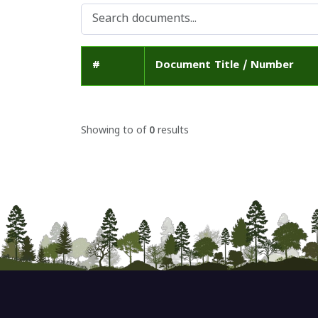
#
Document Title / Number
Showing
to
of
0
results