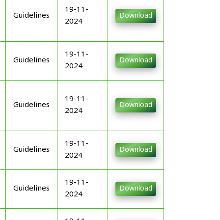
19-11-
Guidelines
Download
2024
19-11-
Guidelines
Download
2024
19-11-
Guidelines
Download
2024
19-11-
Guidelines
Download
2024
19-11-
Guidelines
Download
2024