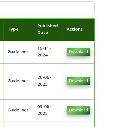
Published
Type
Actions
Date
19-11-
Guidelines
Download
2024
20-06-
Guidelines
Download
2025
03-06-
Guidelines
Download
2025