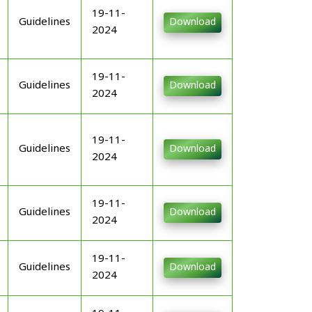
19-11-
Guidelines
Download
2024
19-11-
Guidelines
Download
2024
19-11-
Guidelines
Download
2024
19-11-
Guidelines
Download
2024
19-11-
Guidelines
Download
2024