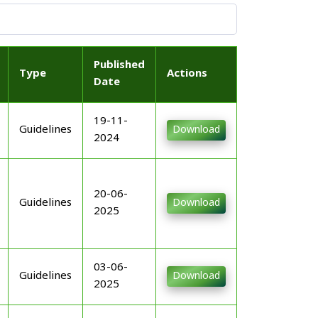
Published
Type
Actions
Date
19-11-
Guidelines
Download
2024
20-06-
Guidelines
Download
2025
03-06-
Guidelines
Download
2025