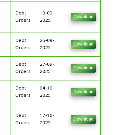
Dept
18-09-
Download
Orders
2025
Dept
25-09-
Download
Orders
2025
Dept
27-09-
Download
Orders
2025
Dept
04-10-
Download
Orders
2025
Dept
17-10-
Download
Orders
2025