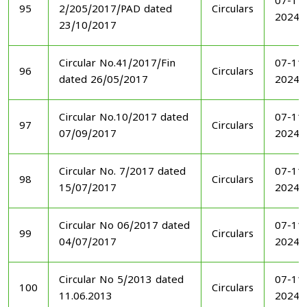
07-11
95
2/205/2017/PAD dated
Circulars
2024
23/10/2017
Circular No.41/2017/Fin
07-11
96
Circulars
dated 26/05/2017
2024
Circular No.10/2017 dated
07-11
97
Circulars
07/09/2017
2024
Circular No. 7/2017 dated
07-11
98
Circulars
15/07/2017
2024
Circular No 06/2017 dated
07-11
99
Circulars
04/07/2017
2024
Circular No 5/2013 dated
07-11
100
Circulars
11.06.2013
2024