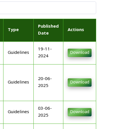
Published
Type
Actions
Date
19-11-
Guidelines
Download
2024
20-06-
Guidelines
Download
2025
03-06-
Guidelines
Download
2025