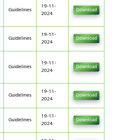
19-11-
Guidelines
Download
2024
19-11-
Guidelines
Download
2024
19-11-
Guidelines
Download
2024
19-11-
Guidelines
Download
2024
19-11-
Guidelines
Download
2024