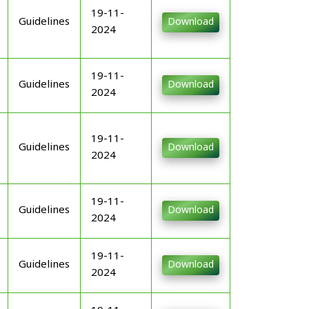
19-11-
Guidelines
Download
2024
19-11-
Guidelines
Download
2024
19-11-
Guidelines
Download
2024
19-11-
Guidelines
Download
2024
19-11-
Guidelines
Download
2024