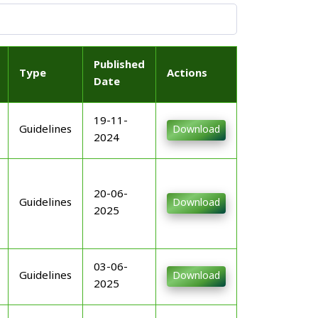
Published
Type
Actions
Date
19-11-
Guidelines
Download
2024
20-06-
Guidelines
Download
2025
03-06-
Guidelines
Download
2025