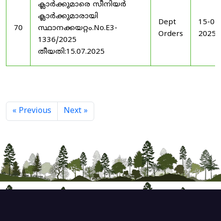
ക്ലാർക്കുമാരെ സീനിയർ
ക്ലാർക്കുമാരായി
Dept
15-07
70
സ്ഥാനക്കയറ്റം.No.E3-
Orders
2025
1336/2025
തീയതി:15.07.2025
« Previous
Next »