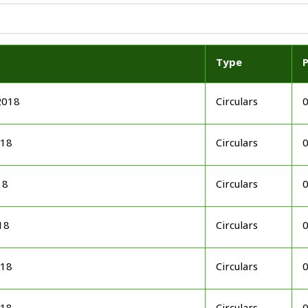
Type
2018
Circulars
018
Circulars
18
Circulars
18
Circulars
018
Circulars