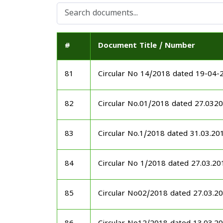
#
Document Title / Number
81
Circular No 14/2018 dated 19-04-
82
Circular No.01/2018 dated 27.032
83
Circular No.1/2018 dated 31.03.20
84
Circular No 1/2018 dated 27.03.20
85
Circular No02/2018 dated 27.03.2