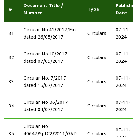
Document Title /
Publishe
#
Type
Number
Date
Circular No.41/2017/Fin
07-11-
31
Circulars
dated 26/05/2017
2024
Circular No.10/2017
07-11-
32
Circulars
dated 07/09/2017
2024
Circular No. 7/2017
07-11-
33
Circulars
dated 15/07/2017
2024
Circular No 06/2017
07-11-
34
Circulars
dated 04/07/2017
2024
Circular No
07-11-
35
40647/Spl.C2/2011/GAD
Circulars