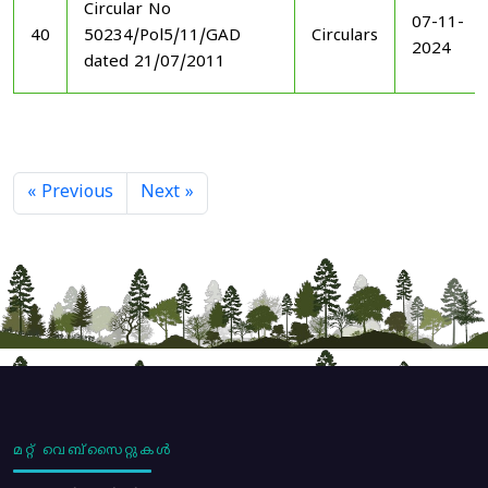
Circular No
07-11-
40
50234/Pol5/11/GAD
Circulars
2024
dated 21/07/2011
« Previous
Next »
മറ്റ് വെബ്സൈറ്റുകൾ