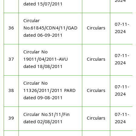
2024
dated 15/07/2011
Circular
07-11-
36
No.61845/CDN4/11/GAD
Circulars
2024
dated 06-09-2011
Circular No
07-11-
37
19011/04/2011-AVU
Circulars
2024
dated 18/08/2011
Circular No
07-11-
38
11326/2011/2011 PARD
Circulars
2024
dated 09-08-2011
Circular No.51/11/Fin
07-11-
39
Circulars
dated 02/08/2011
2024