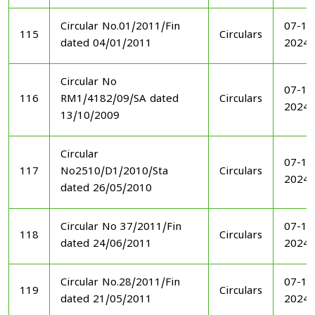
Circular No.01/2011/Fin
07-11
115
Circulars
dated 04/01/2011
2024
Circular No
07-11
116
RM1/4182/09/SA dated
Circulars
2024
13/10/2009
Circular
07-11
117
No2510/D1/2010/Sta
Circulars
2024
dated 26/05/2010
Circular No 37/2011/Fin
07-11
118
Circulars
dated 24/06/2011
2024
Circular No.28/2011/Fin
07-11
119
Circulars
dated 21/05/2011
2024