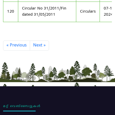
Circular No 31/2011/Fin
07-11
120
Circulars
dated 31/05/2011
2024
« Previous
Next »
മറ്റ് വെബ്സൈറ്റുകൾ