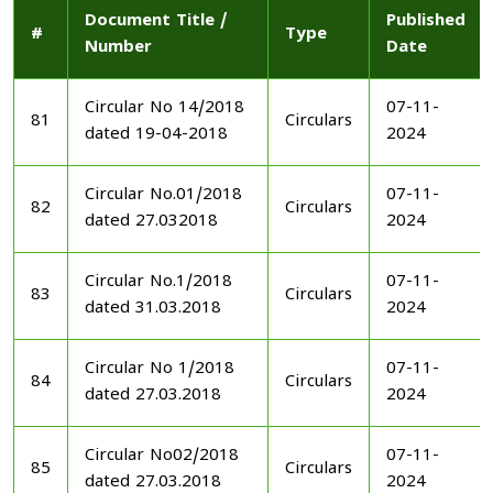
Document Title /
Published
#
Type
Number
Date
Circular No 14/2018
07-11-
81
Circulars
dated 19-04-2018
2024
Circular No.01/2018
07-11-
82
Circulars
dated 27.032018
2024
Circular No.1/2018
07-11-
83
Circulars
dated 31.03.2018
2024
Circular No 1/2018
07-11-
84
Circulars
dated 27.03.2018
2024
Circular No02/2018
07-11-
85
Circulars
dated 27.03.2018
2024