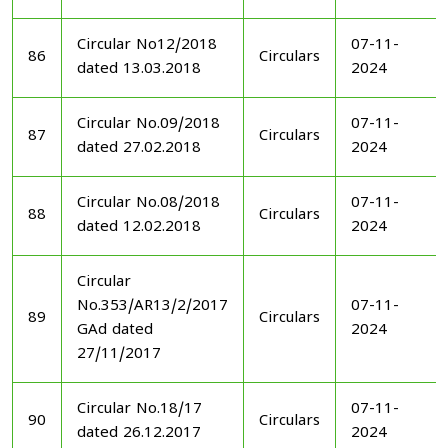
Circular No12/2018
07-11-
86
Circulars
dated 13.03.2018
2024
Circular No.09/2018
07-11-
87
Circulars
dated 27.02.2018
2024
Circular No.08/2018
07-11-
88
Circulars
dated 12.02.2018
2024
Circular
No.353/AR13/2/2017
07-11-
89
Circulars
GAd dated
2024
27/11/2017
Circular No.18/17
07-11-
90
Circulars
dated 26.12.2017
2024