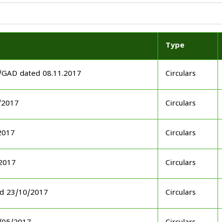
Type
7/GAD dated 08.11.2017
Circulars
/2017
Circulars
2017
Circulars
.2017
Circulars
ed 23/10/2017
Circulars