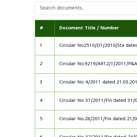
#
Document Title / Number
1
Circular No2510/D1/2010/Sta date
2
Circular No.9219/AR12/1/2011/P&
3
Circular No 4/2011 dated 21.03.20
4
Circular No 31/2011/Fin dated 31/
5
Circular No.28/2011/Fin dated 21/