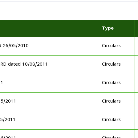
Type
d 26/05/2010
Circulars
ARD dated 10/08/2011
Circulars
11
Circulars
05/2011
Circulars
05/2011
Circulars