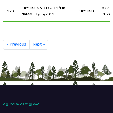
Circular No 31/2011/Fin
07-11
120
Circulars
dated 31/05/2011
2024
« Previous
Next »
മറ്റ് വെബ്സൈറ്റുകൾ