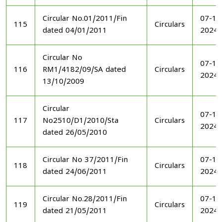
Circular No.01/2011/Fin
07-11
115
Circulars
dated 04/01/2011
2024
Circular No
07-11
116
RM1/4182/09/SA dated
Circulars
2024
13/10/2009
Circular
07-11
117
No2510/D1/2010/Sta
Circulars
2024
dated 26/05/2010
Circular No 37/2011/Fin
07-11
118
Circulars
dated 24/06/2011
2024
Circular No.28/2011/Fin
07-11
119
Circulars
dated 21/05/2011
2024