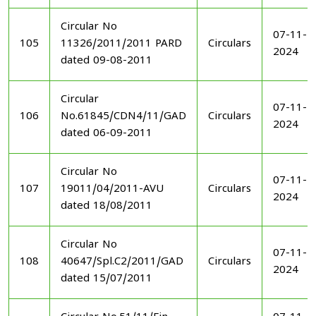
Circular No
07-11-
105
11326/2011/2011 PARD
Circulars
2024
dated 09-08-2011
Circular
07-11-
106
No.61845/CDN4/11/GAD
Circulars
2024
dated 06-09-2011
Circular No
07-11-
107
19011/04/2011-AVU
Circulars
2024
dated 18/08/2011
Circular No
07-11-
108
40647/Spl.C2/2011/GAD
Circulars
2024
dated 15/07/2011