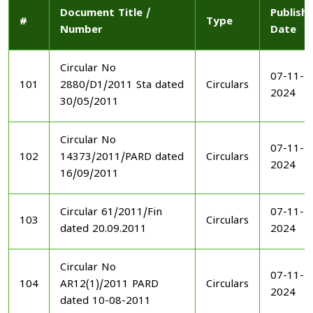
Document Title /
Publish
#
Type
Number
Date
Circular No
07-11-
101
2880/D1/2011 Sta dated
Circulars
2024
30/05/2011
Circular No
07-11-
102
14373/2011/PARD dated
Circulars
2024
16/09/2011
Circular 61/2011/Fin
07-11-
103
Circulars
dated 20.09.2011
2024
Circular No
07-11-
104
AR12(1)/2011 PARD
Circulars
2024
dated 10-08-2011