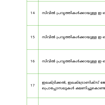
14
സിവിൽ പ്രവൃത്തികൾക്കായുള്ള ഇ-
15
സിവിൽ പ്രവൃത്തികൾക്കായുള്ള ഇ-
16
സിവിൽ പ്രവൃത്തികൾക്കായുള്ള ഇ-
ഇലക്ട്രിക്കൽ, ഇലക്ട്രോണിക്സ്
17
പ്രൊപ്പോസലുകൾ ക്ഷണിച്ചുകൊണ്ടു