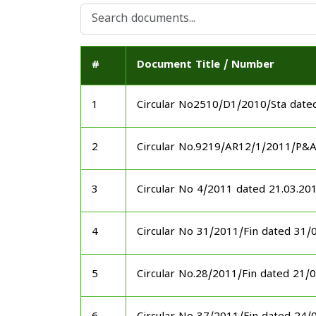
#
Document Title / Number
1
Circular No2510/D1/2010/Sta date
2
Circular No.9219/AR12/1/2011/P&
3
Circular No 4/2011 dated 21.03.20
4
Circular No 31/2011/Fin dated 31/
5
Circular No.28/2011/Fin dated 21/