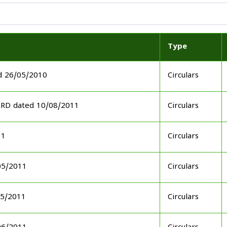
Type
d 26/05/2010
Circulars
ARD dated 10/08/2011
Circulars
11
Circulars
05/2011
Circulars
05/2011
Circulars